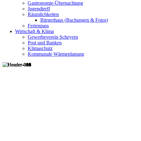
Gastronomie-Übernachtung
Jugendtreff
Räumlichkeiten
Bürgerhaus (Buchungen & Fotos)
Ferienpass
Wirtschaft & Klima
Gewerbeverein Scheyern
Post und Banken
Klimaschutz
Kommunale Wärmeplanung