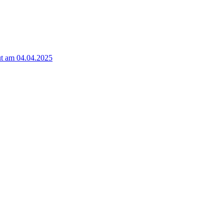
t am 04.04.2025