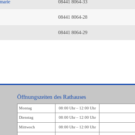
marie
08441 8064-33
08441 8064-28
08441 8064-29
Öffnungszeiten des Rathauses
Montag
08:00 Uhr – 12:00 Uhr
Dienstag
08:00 Uhr – 12:00 Uhr
Mittwoch
08:00 Uhr – 12:00 Uhr