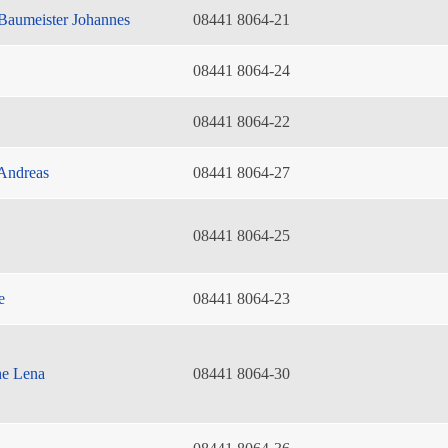
Baumeister Johannes
08441 8064-21
08441 8064-24
08441 8064-22
Andreas
08441 8064-27
08441 8064-25
e
08441 8064-23
he Lena
08441 8064-30