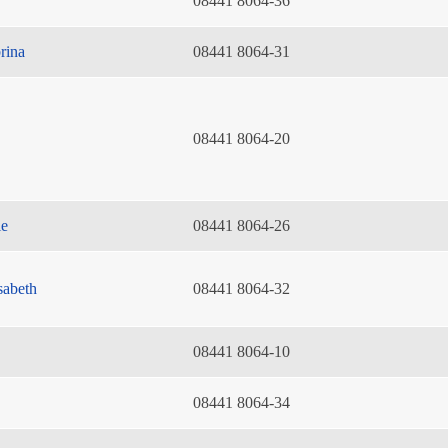
08441 8064-36
rina
08441 8064-31
08441 8064-20
ie
08441 8064-26
sabeth
08441 8064-32
08441 8064-10
08441 8064-34