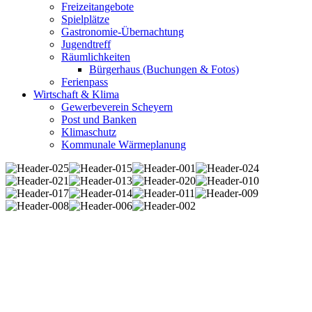
Freizeitangebote
Spielplätze
Gastronomie-Übernachtung
Jugendtreff
Räumlichkeiten
Bürgerhaus (Buchungen & Fotos)
Ferienpass
Wirtschaft & Klima
Gewerbeverein Scheyern
Post und Banken
Klimaschutz
Kommunale Wärmeplanung