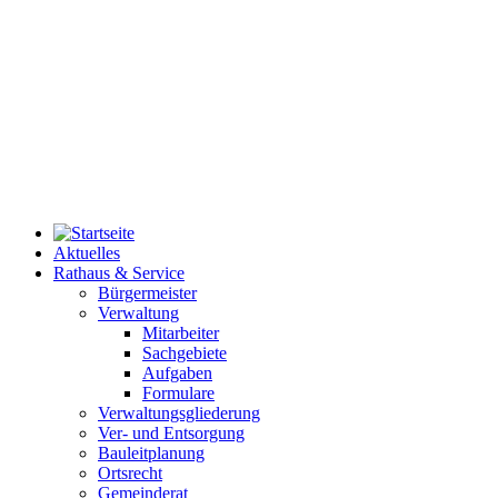
Aktuelles
Rathaus & Service
Bürgermeister
Verwaltung
Mitarbeiter
Sachgebiete
Aufgaben
Formulare
Verwaltungsgliederung
Ver- und Entsorgung
Bauleitplanung
Ortsrecht
Gemeinderat