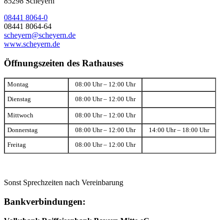
85298 Scheyern
08441 8064-0
08441 8064-64
scheyern@scheyern.de
www.scheyern.de
Öffnungszeiten des Rathauses
Montag
08:00 Uhr – 12:00 Uhr
Dienstag
08:00 Uhr – 12:00 Uhr
Mittwoch
08:00 Uhr – 12:00 Uhr
Donnerstag
08:00 Uhr – 12:00 Uhr
14:00 Uhr – 18:00 Uhr
Freitag
08:00 Uhr – 12:00 Uhr
Sonst Sprechzeiten nach Vereinbarung
Bankverbindungen: