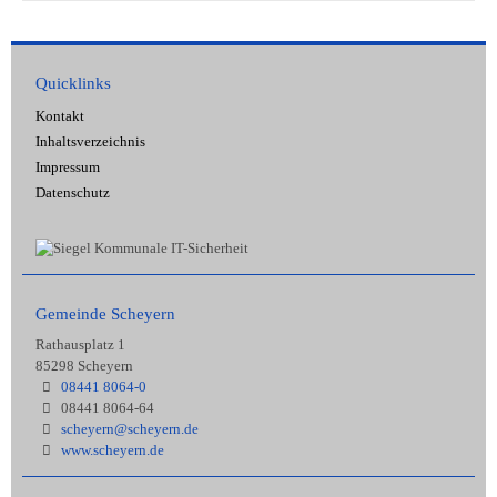
Quicklinks
Kontakt
Inhaltsverzeichnis
Impressum
Datenschutz
Gemeinde Scheyern
Rathausplatz 1
85298 Scheyern
08441 8064-0
08441 8064-64
scheyern@scheyern.de
www.scheyern.de