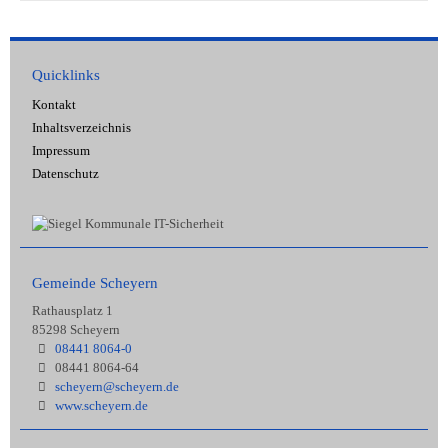
Quicklinks
Kontakt
Inhaltsverzeichnis
Impressum
Datenschutz
Gemeinde Scheyern
Rathausplatz 1
85298 Scheyern
08441 8064-0
08441 8064-64
scheyern@scheyern.de
www.scheyern.de