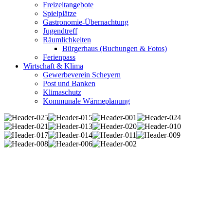
Freizeitangebote
Spielplätze
Gastronomie-Übernachtung
Jugendtreff
Räumlichkeiten
Bürgerhaus (Buchungen & Fotos)
Ferienpass
Wirtschaft & Klima
Gewerbeverein Scheyern
Post und Banken
Klimaschutz
Kommunale Wärmeplanung