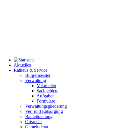
Aktuelles
Rathaus & Service
Bürgermeister
Verwaltung
Mitarbeiter
Sachgebiete
Aufgaben
Formulare
Verwaltungsgliederung
Ver- und Entsorgung
Bauleitplanung
Ortsrecht
Gemeinderat