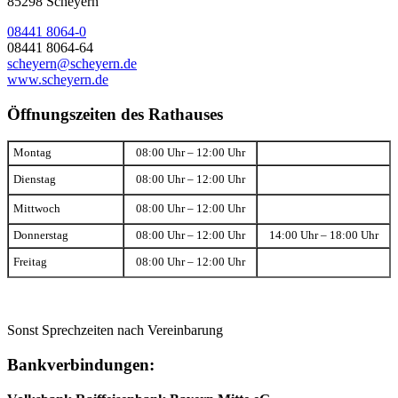
85298 Scheyern
08441 8064-0
08441 8064-64
scheyern@scheyern.de
www.scheyern.de
Öffnungszeiten des Rathauses
Montag
08:00 Uhr – 12:00 Uhr
Dienstag
08:00 Uhr – 12:00 Uhr
Mittwoch
08:00 Uhr – 12:00 Uhr
Donnerstag
08:00 Uhr – 12:00 Uhr
14:00 Uhr – 18:00 Uhr
Freitag
08:00 Uhr – 12:00 Uhr
Sonst Sprechzeiten nach Vereinbarung
Bankverbindungen: