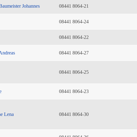
Baumeister Johannes
08441 8064-21
08441 8064-24
08441 8064-22
Andreas
08441 8064-27
08441 8064-25
e
08441 8064-23
he Lena
08441 8064-30