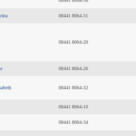
08441 8064-36
rina
08441 8064-31
08441 8064-20
ie
08441 8064-26
sabeth
08441 8064-32
08441 8064-10
08441 8064-34