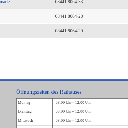
marie
08441 8064-33
08441 8064-28
08441 8064-29
Öffnungszeiten des Rathauses
Montag
08:00 Uhr – 12:00 Uhr
Dienstag
08:00 Uhr – 12:00 Uhr
Mittwoch
08:00 Uhr – 12:00 Uhr