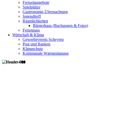
Freizeitangebote
Spielplätze
Gastronomie-Übernachtung
Jugendtreff
Räumlichkeiten
Bürgerhaus (Buchungen & Fotos)
Ferienpass
Wirtschaft & Klima
Gewerbeverein Scheyern
Post und Banken
Klimaschutz
Kommunale Wärmeplanung