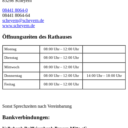
85298 Scheyern
08441 8064-0
08441 8064-64
scheyern@scheyern.de
www.scheyern.de
Öffnungszeiten des Rathauses
Montag
08:00 Uhr – 12:00 Uhr
Dienstag
08:00 Uhr – 12:00 Uhr
Mittwoch
08:00 Uhr – 12:00 Uhr
Donnerstag
08:00 Uhr – 12:00 Uhr
14:00 Uhr – 18:00 Uhr
Freitag
08:00 Uhr – 12:00 Uhr
Sonst Sprechzeiten nach Vereinbarung
Bankverbindungen: