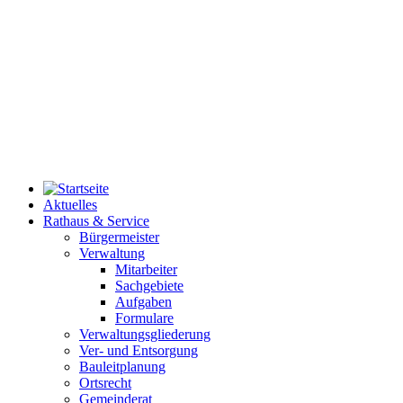
Aktuelles
Rathaus & Service
Bürgermeister
Verwaltung
Mitarbeiter
Sachgebiete
Aufgaben
Formulare
Verwaltungsgliederung
Ver- und Entsorgung
Bauleitplanung
Ortsrecht
Gemeinderat