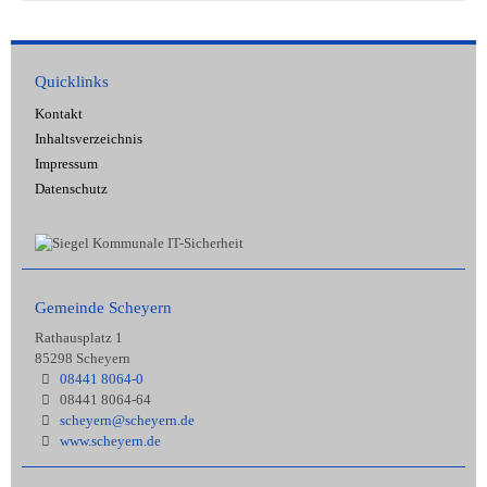
Quicklinks
Kontakt
Inhaltsverzeichnis
Impressum
Datenschutz
Gemeinde Scheyern
Rathausplatz 1
85298 Scheyern
08441 8064-0
08441 8064-64
scheyern@scheyern.de
www.scheyern.de