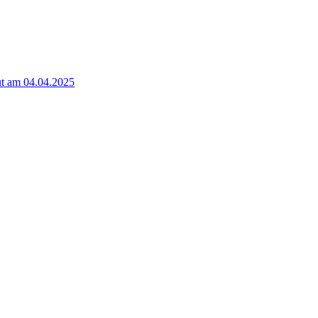
t am 04.04.2025