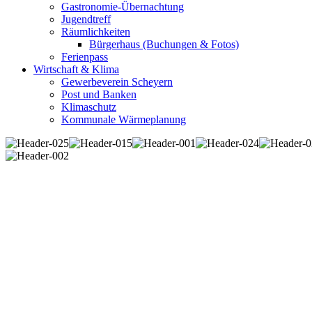
Gastronomie-Übernachtung
Jugendtreff
Räumlichkeiten
Bürgerhaus (Buchungen & Fotos)
Ferienpass
Wirtschaft & Klima
Gewerbeverein Scheyern
Post und Banken
Klimaschutz
Kommunale Wärmeplanung