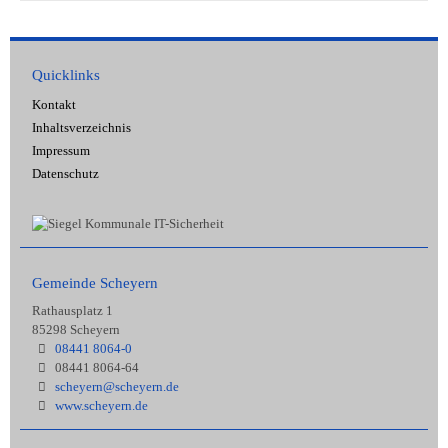
Quicklinks
Kontakt
Inhaltsverzeichnis
Impressum
Datenschutz
Gemeinde Scheyern
Rathausplatz 1
85298 Scheyern
08441 8064-0
08441 8064-64
scheyern@scheyern.de
www.scheyern.de