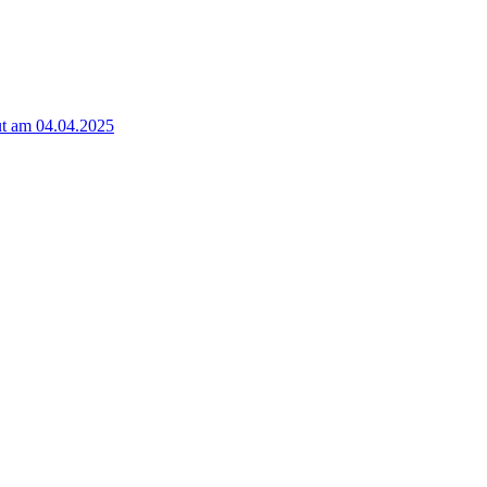
t am 04.04.2025