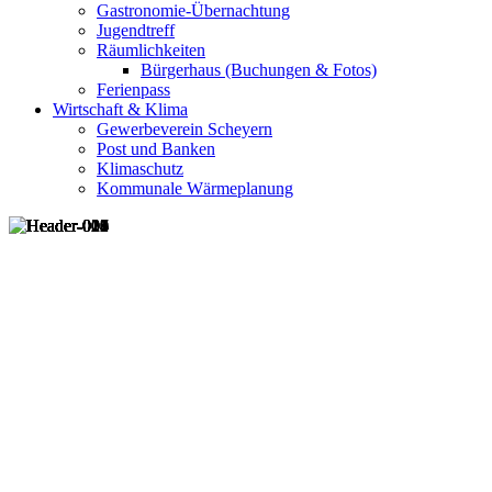
Gastronomie-Übernachtung
Jugendtreff
Räumlichkeiten
Bürgerhaus (Buchungen & Fotos)
Ferienpass
Wirtschaft & Klima
Gewerbeverein Scheyern
Post und Banken
Klimaschutz
Kommunale Wärmeplanung