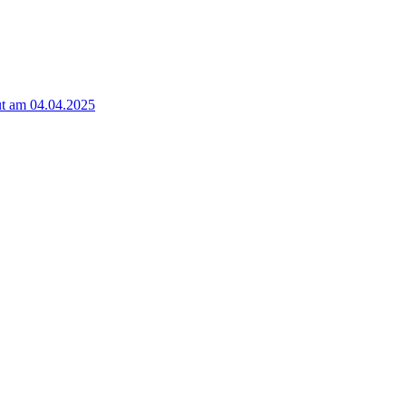
t am 04.04.2025