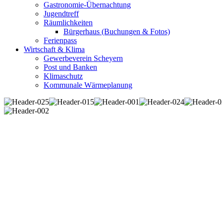
Gastronomie-Übernachtung
Jugendtreff
Räumlichkeiten
Bürgerhaus (Buchungen & Fotos)
Ferienpass
Wirtschaft & Klima
Gewerbeverein Scheyern
Post und Banken
Klimaschutz
Kommunale Wärmeplanung