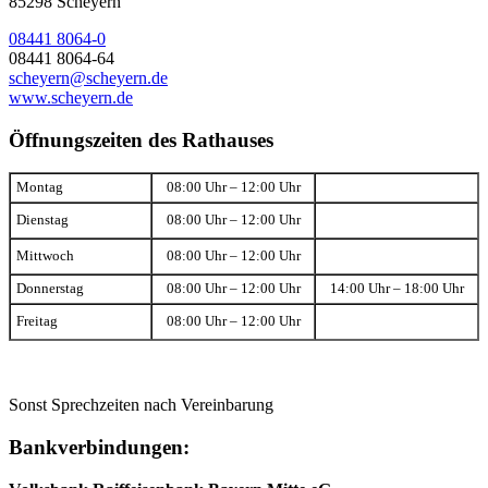
85298 Scheyern
08441 8064-0
08441 8064-64
scheyern@scheyern.de
www.scheyern.de
Öffnungszeiten des Rathauses
Montag
08:00 Uhr – 12:00 Uhr
Dienstag
08:00 Uhr – 12:00 Uhr
Mittwoch
08:00 Uhr – 12:00 Uhr
Donnerstag
08:00 Uhr – 12:00 Uhr
14:00 Uhr – 18:00 Uhr
Freitag
08:00 Uhr – 12:00 Uhr
Sonst Sprechzeiten nach Vereinbarung
Bankverbindungen: