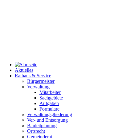
Aktuelles
Rathaus & Service
Bürgermeister
Verwaltung
Mitarbeiter
Sachgebiete
Aufgaben
Formulare
Verwaltungsgliederung
Ver- und Entsorgung
Bauleitplanung
Ortsrecht
Gemeinderat