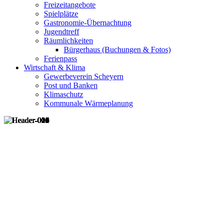
Freizeitangebote
Spielplätze
Gastronomie-Übernachtung
Jugendtreff
Räumlichkeiten
Bürgerhaus (Buchungen & Fotos)
Ferienpass
Wirtschaft & Klima
Gewerbeverein Scheyern
Post und Banken
Klimaschutz
Kommunale Wärmeplanung