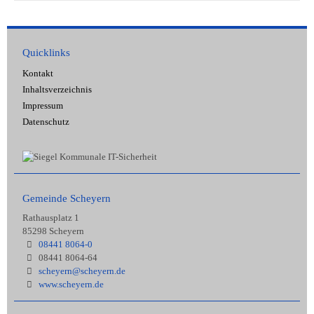
Quicklinks
Kontakt
Inhaltsverzeichnis
Impressum
Datenschutz
Gemeinde Scheyern
Rathausplatz 1
85298 Scheyern
08441 8064-0
08441 8064-64
scheyern@scheyern.de
www.scheyern.de