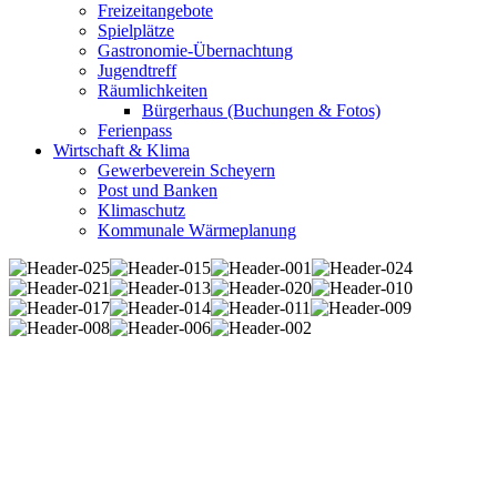
Freizeitangebote
Spielplätze
Gastronomie-Übernachtung
Jugendtreff
Räumlichkeiten
Bürgerhaus (Buchungen & Fotos)
Ferienpass
Wirtschaft & Klima
Gewerbeverein Scheyern
Post und Banken
Klimaschutz
Kommunale Wärmeplanung