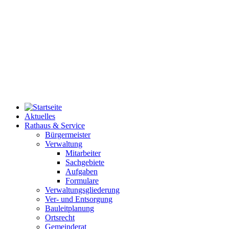
Aktuelles
Rathaus & Service
Bürgermeister
Verwaltung
Mitarbeiter
Sachgebiete
Aufgaben
Formulare
Verwaltungsgliederung
Ver- und Entsorgung
Bauleitplanung
Ortsrecht
Gemeinderat