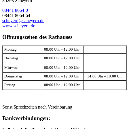
85298 Scheyern
08441 8064-0
08441 8064-64
scheyern@scheyern.de
www.scheyern.de
Öffnungszeiten des Rathauses
Montag
08:00 Uhr – 12:00 Uhr
Dienstag
08:00 Uhr – 12:00 Uhr
Mittwoch
08:00 Uhr – 12:00 Uhr
Donnerstag
08:00 Uhr – 12:00 Uhr
14:00 Uhr – 18:00 Uhr
Freitag
08:00 Uhr – 12:00 Uhr
Sonst Sprechzeiten nach Vereinbarung
Bankverbindungen: