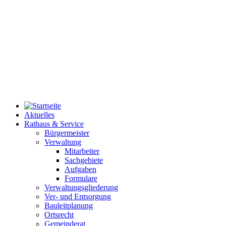
Aktuelles
Rathaus & Service
Bürgermeister
Verwaltung
Mitarbeiter
Sachgebiete
Aufgaben
Formulare
Verwaltungsgliederung
Ver- und Entsorgung
Bauleitplanung
Ortsrecht
Gemeinderat