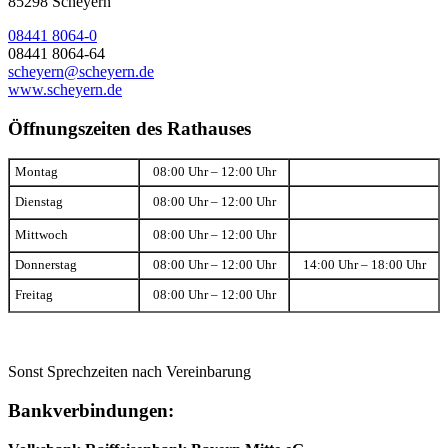
85298 Scheyern
08441 8064-0
08441 8064-64
scheyern@scheyern.de
www.scheyern.de
Öffnungszeiten des Rathauses
Montag
08:00 Uhr – 12:00 Uhr
Dienstag
08:00 Uhr – 12:00 Uhr
Mittwoch
08:00 Uhr – 12:00 Uhr
Donnerstag
08:00 Uhr – 12:00 Uhr
14:00 Uhr – 18:00 Uhr
Freitag
08:00 Uhr – 12:00 Uhr
Sonst Sprechzeiten nach Vereinbarung
Bankverbindungen: