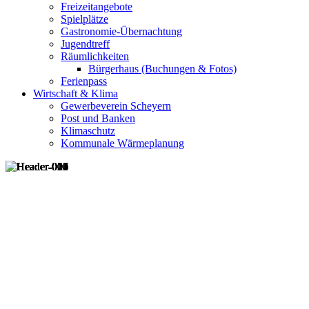
Freizeitangebote
Spielplätze
Gastronomie-Übernachtung
Jugendtreff
Räumlichkeiten
Bürgerhaus (Buchungen & Fotos)
Ferienpass
Wirtschaft & Klima
Gewerbeverein Scheyern
Post und Banken
Klimaschutz
Kommunale Wärmeplanung