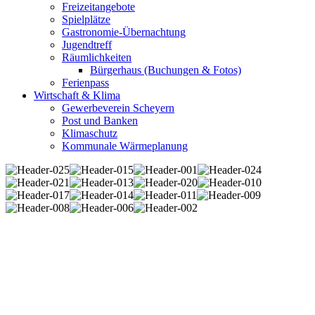
Freizeitangebote
Spielplätze
Gastronomie-Übernachtung
Jugendtreff
Räumlichkeiten
Bürgerhaus (Buchungen & Fotos)
Ferienpass
Wirtschaft & Klima
Gewerbeverein Scheyern
Post und Banken
Klimaschutz
Kommunale Wärmeplanung