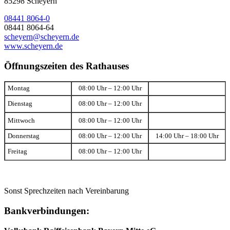
85298 Scheyern
08441 8064-0
08441 8064-64
scheyern@scheyern.de
www.scheyern.de
Öffnungszeiten des Rathauses
Montag
08:00 Uhr – 12:00 Uhr
Dienstag
08:00 Uhr – 12:00 Uhr
Mittwoch
08:00 Uhr – 12:00 Uhr
Donnerstag
08:00 Uhr – 12:00 Uhr
14:00 Uhr – 18:00 Uhr
Freitag
08:00 Uhr – 12:00 Uhr
Sonst Sprechzeiten nach Vereinbarung
Bankverbindungen: