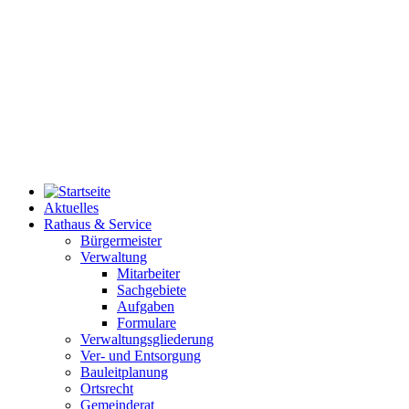
Aktuelles
Rathaus & Service
Bürgermeister
Verwaltung
Mitarbeiter
Sachgebiete
Aufgaben
Formulare
Verwaltungsgliederung
Ver- und Entsorgung
Bauleitplanung
Ortsrecht
Gemeinderat