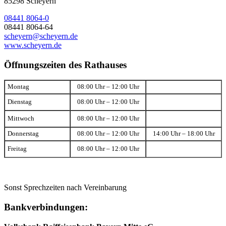
85298 Scheyern
08441 8064-0
08441 8064-64
scheyern@scheyern.de
www.scheyern.de
Öffnungszeiten des Rathauses
Montag
08:00 Uhr – 12:00 Uhr
Dienstag
08:00 Uhr – 12:00 Uhr
Mittwoch
08:00 Uhr – 12:00 Uhr
Donnerstag
08:00 Uhr – 12:00 Uhr
14:00 Uhr – 18:00 Uhr
Freitag
08:00 Uhr – 12:00 Uhr
Sonst Sprechzeiten nach Vereinbarung
Bankverbindungen: