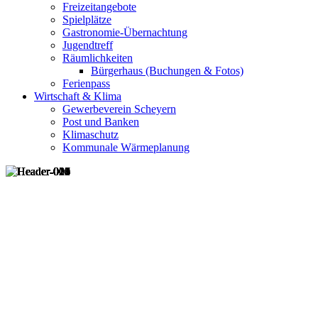
Freizeitangebote
Spielplätze
Gastronomie-Übernachtung
Jugendtreff
Räumlichkeiten
Bürgerhaus (Buchungen & Fotos)
Ferienpass
Wirtschaft & Klima
Gewerbeverein Scheyern
Post und Banken
Klimaschutz
Kommunale Wärmeplanung