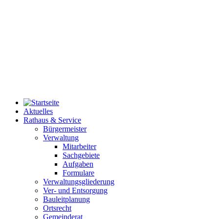
Aktuelles
Rathaus & Service
Bürgermeister
Verwaltung
Mitarbeiter
Sachgebiete
Aufgaben
Formulare
Verwaltungsgliederung
Ver- und Entsorgung
Bauleitplanung
Ortsrecht
Gemeinderat