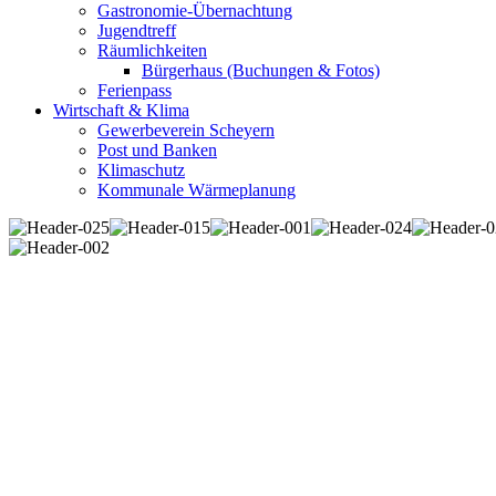
Gastronomie-Übernachtung
Jugendtreff
Räumlichkeiten
Bürgerhaus (Buchungen & Fotos)
Ferienpass
Wirtschaft & Klima
Gewerbeverein Scheyern
Post und Banken
Klimaschutz
Kommunale Wärmeplanung