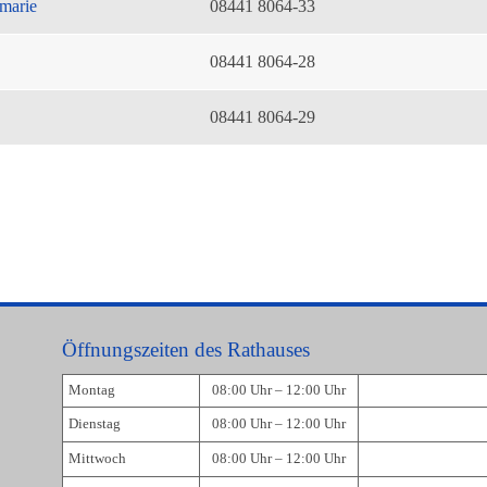
marie
08441 8064-33
08441 8064-28
08441 8064-29
Öffnungszeiten des Rathauses
Montag
08:00 Uhr – 12:00 Uhr
Dienstag
08:00 Uhr – 12:00 Uhr
Mittwoch
08:00 Uhr – 12:00 Uhr