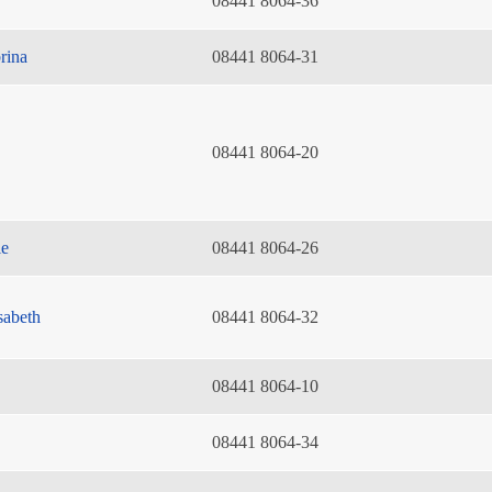
08441 8064-36
rina
08441 8064-31
08441 8064-20
ie
08441 8064-26
sabeth
08441 8064-32
08441 8064-10
08441 8064-34