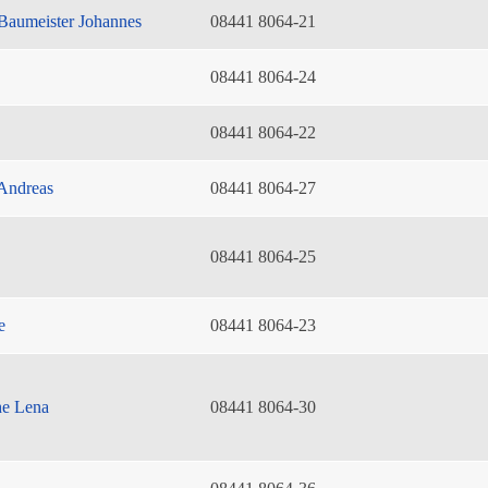
Baumeister Johannes
08441 8064-21
08441 8064-24
08441 8064-22
Andreas
08441 8064-27
08441 8064-25
e
08441 8064-23
he Lena
08441 8064-30