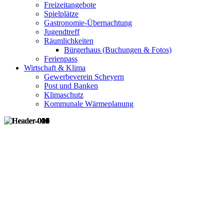
Freizeitangebote
Spielplätze
Gastronomie-Übernachtung
Jugendtreff
Räumlichkeiten
Bürgerhaus (Buchungen & Fotos)
Ferienpass
Wirtschaft & Klima
Gewerbeverein Scheyern
Post und Banken
Klimaschutz
Kommunale Wärmeplanung