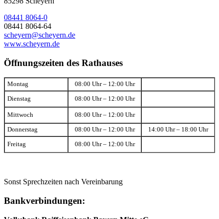
85298 Scheyern
08441 8064-0
08441 8064-64
scheyern@scheyern.de
www.scheyern.de
Öffnungszeiten des Rathauses
Montag
08:00 Uhr – 12:00 Uhr
Dienstag
08:00 Uhr – 12:00 Uhr
Mittwoch
08:00 Uhr – 12:00 Uhr
Donnerstag
08:00 Uhr – 12:00 Uhr
14:00 Uhr – 18:00 Uhr
Freitag
08:00 Uhr – 12:00 Uhr
Sonst Sprechzeiten nach Vereinbarung
Bankverbindungen: