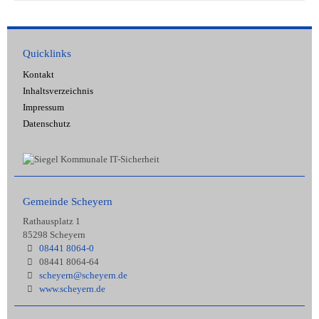
Quicklinks
Kontakt
Inhaltsverzeichnis
Impressum
Datenschutz
Gemeinde Scheyern
Rathausplatz 1
85298 Scheyern
08441 8064-0
08441 8064-64
scheyern@scheyern.de
www.scheyern.de