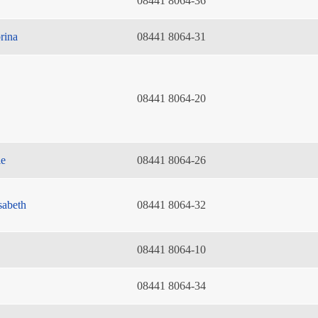
08441 8064-36
rina
08441 8064-31
08441 8064-20
ie
08441 8064-26
sabeth
08441 8064-32
08441 8064-10
08441 8064-34