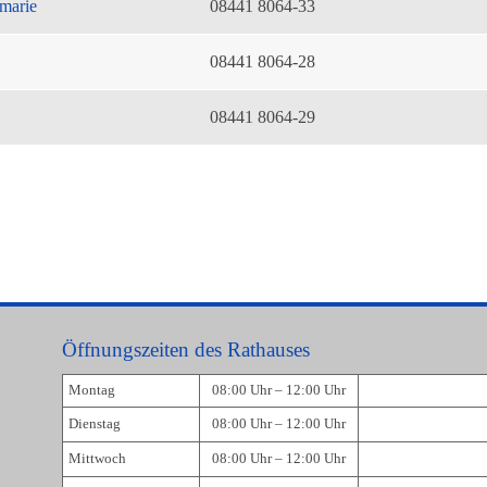
marie
08441 8064-33
08441 8064-28
08441 8064-29
Öffnungszeiten des Rathauses
Montag
08:00 Uhr – 12:00 Uhr
Dienstag
08:00 Uhr – 12:00 Uhr
Mittwoch
08:00 Uhr – 12:00 Uhr