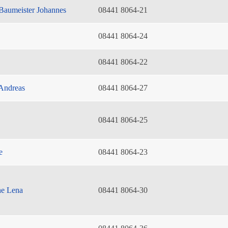
Baumeister Johannes
08441 8064-21
08441 8064-24
08441 8064-22
Andreas
08441 8064-27
08441 8064-25
e
08441 8064-23
he Lena
08441 8064-30