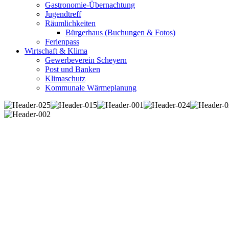
Gastronomie-Übernachtung
Jugendtreff
Räumlichkeiten
Bürgerhaus (Buchungen & Fotos)
Ferienpass
Wirtschaft & Klima
Gewerbeverein Scheyern
Post und Banken
Klimaschutz
Kommunale Wärmeplanung