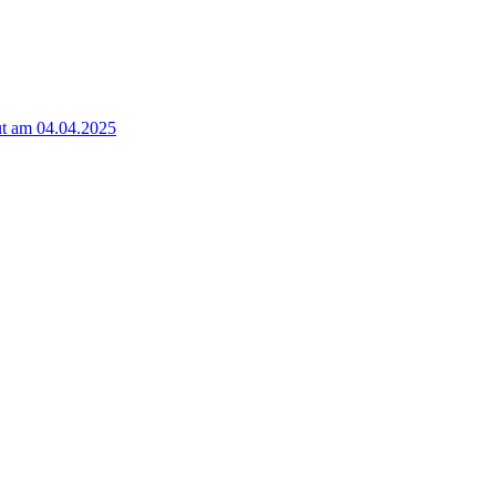
t am 04.04.2025