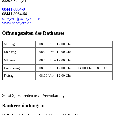
85298 Scheyern
08441 8064-0
08441 8064-64
scheyern@scheyern.de
www.scheyern.de
Öffnungszeiten des Rathauses
Montag
08:00 Uhr – 12:00 Uhr
Dienstag
08:00 Uhr – 12:00 Uhr
Mittwoch
08:00 Uhr – 12:00 Uhr
Donnerstag
08:00 Uhr – 12:00 Uhr
14:00 Uhr – 18:00 Uhr
Freitag
08:00 Uhr – 12:00 Uhr
Sonst Sprechzeiten nach Vereinbarung
Bankverbindungen: