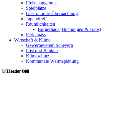
Freizeitangebote
Spielplätze
Gastronomie-Übernachtung
Jugendtreff
Räumlichkeiten
Bürgerhaus (Buchungen & Fotos)
Ferienpass
Wirtschaft & Klima
Gewerbeverein Scheyern
Post und Banken
Klimaschutz
Kommunale Wärmeplanung