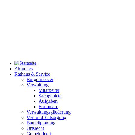
Aktuelles
Rathaus & Service
Bürgermeister
Verwaltung
Mitarbeiter
Sachgebiete
Aufgaben
Formulare
Verwaltungsgliederung
Ver- und Entsorgung
Bauleitplanung
Ortsrecht
Gemeinderat