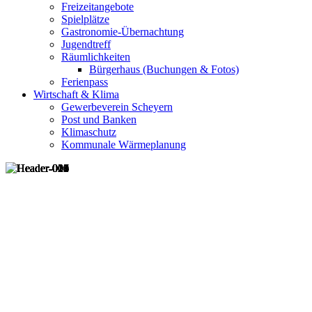
Freizeitangebote
Spielplätze
Gastronomie-Übernachtung
Jugendtreff
Räumlichkeiten
Bürgerhaus (Buchungen & Fotos)
Ferienpass
Wirtschaft & Klima
Gewerbeverein Scheyern
Post und Banken
Klimaschutz
Kommunale Wärmeplanung