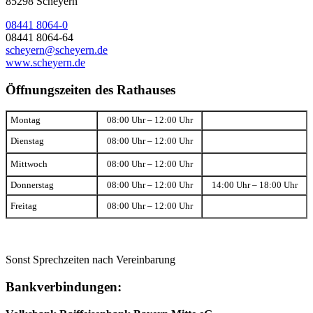
85298 Scheyern
08441 8064-0
08441 8064-64
scheyern@scheyern.de
www.scheyern.de
Öffnungszeiten des Rathauses
Montag
08:00 Uhr – 12:00 Uhr
Dienstag
08:00 Uhr – 12:00 Uhr
Mittwoch
08:00 Uhr – 12:00 Uhr
Donnerstag
08:00 Uhr – 12:00 Uhr
14:00 Uhr – 18:00 Uhr
Freitag
08:00 Uhr – 12:00 Uhr
Sonst Sprechzeiten nach Vereinbarung
Bankverbindungen: