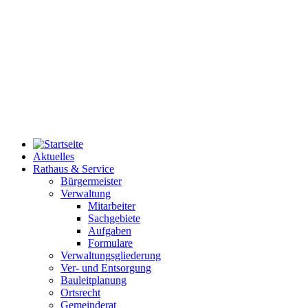
Aktuelles
Rathaus & Service
Bürgermeister
Verwaltung
Mitarbeiter
Sachgebiete
Aufgaben
Formulare
Verwaltungsgliederung
Ver- und Entsorgung
Bauleitplanung
Ortsrecht
Gemeinderat