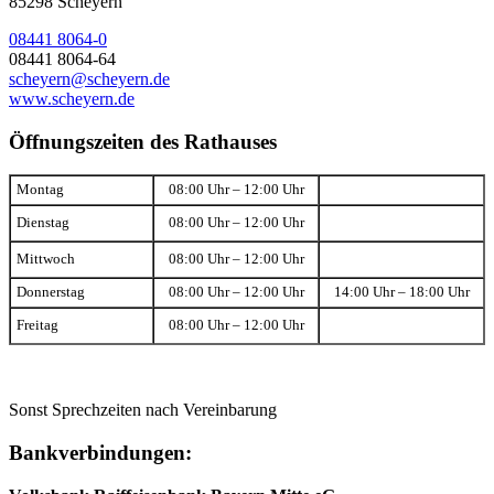
85298 Scheyern
08441 8064-0
08441 8064-64
scheyern@scheyern.de
www.scheyern.de
Öffnungszeiten des Rathauses
Montag
08:00 Uhr – 12:00 Uhr
Dienstag
08:00 Uhr – 12:00 Uhr
Mittwoch
08:00 Uhr – 12:00 Uhr
Donnerstag
08:00 Uhr – 12:00 Uhr
14:00 Uhr – 18:00 Uhr
Freitag
08:00 Uhr – 12:00 Uhr
Sonst Sprechzeiten nach Vereinbarung
Bankverbindungen: