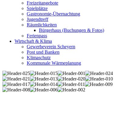
Freizeitangebote
Spielplätze
Gastronomie-Übernachtung
Jugendtreff
Räumlichkeiten
Bürgerhaus (Buchungen & Fotos)
Ferienpass
Wirtschaft & Klima
Gewerbeverein Scheyern
Post und Banken
Klimaschutz
Kommunale Wärmeplanung