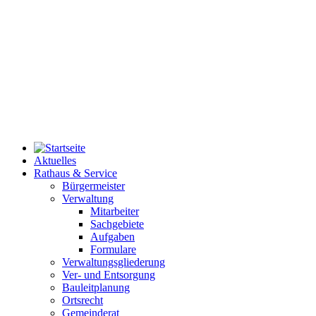
Aktuelles
Rathaus & Service
Bürgermeister
Verwaltung
Mitarbeiter
Sachgebiete
Aufgaben
Formulare
Verwaltungsgliederung
Ver- und Entsorgung
Bauleitplanung
Ortsrecht
Gemeinderat