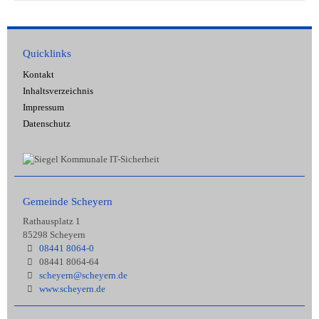
Quicklinks
Kontakt
Inhaltsverzeichnis
Impressum
Datenschutz
Gemeinde Scheyern
Rathausplatz 1
85298 Scheyern
08441 8064-0
08441 8064-64
scheyern@scheyern.de
www.scheyern.de