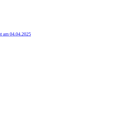
t am 04.04.2025