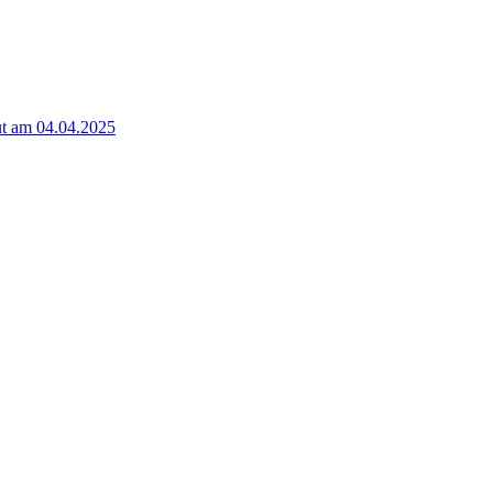
t am 04.04.2025