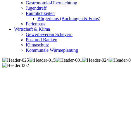
Gastronomie-Übernachtung
Jugendtreff
Räumlichkeiten
Bürgerhaus (Buchungen & Fotos)
Ferienpass
Wirtschaft & Klima
Gewerbeverein Scheyern
Post und Banken
Klimaschutz
Kommunale Wärmeplanung