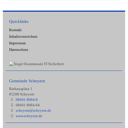
Quicklinks
Kontakt
Inhaltsverzeichnis
Impressum
Datenschutz
Gemeinde Scheyern
Rathausplatz 1
85298 Scheyern
08441 8064-0
08441 8064-64
scheyern@scheyern.de
www.scheyern.de