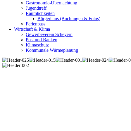
Gastronomie-Übernachtung
Jugendtreff
Räumlichkeiten
Bürgerhaus (Buchungen & Fotos)
Ferienpass
Wirtschaft & Klima
Gewerbeverein Scheyern
Post und Banken
Klimaschutz
Kommunale Wärmeplanung