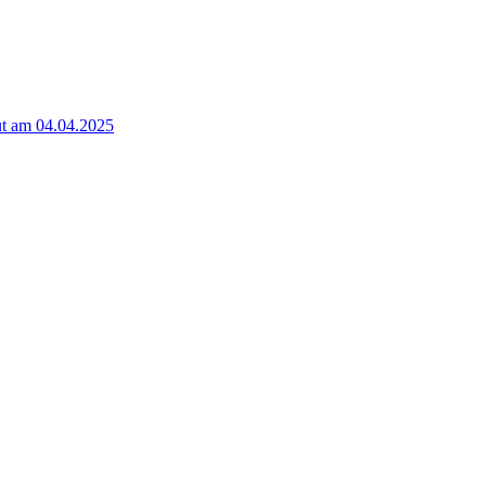
t am 04.04.2025