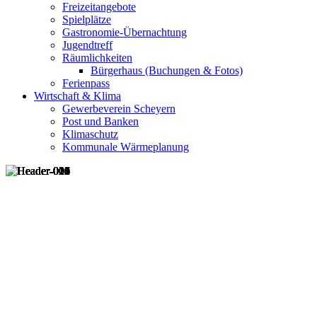
Freizeitangebote
Spielplätze
Gastronomie-Übernachtung
Jugendtreff
Räumlichkeiten
Bürgerhaus (Buchungen & Fotos)
Ferienpass
Wirtschaft & Klima
Gewerbeverein Scheyern
Post und Banken
Klimaschutz
Kommunale Wärmeplanung