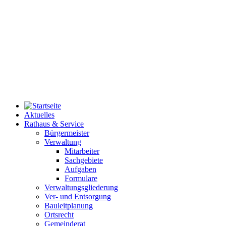
Aktuelles
Rathaus & Service
Bürgermeister
Verwaltung
Mitarbeiter
Sachgebiete
Aufgaben
Formulare
Verwaltungsgliederung
Ver- und Entsorgung
Bauleitplanung
Ortsrecht
Gemeinderat