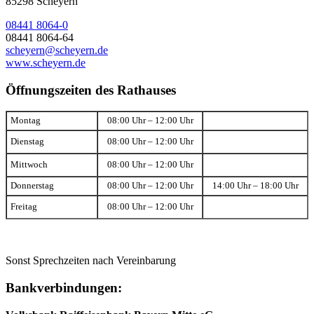
85298 Scheyern
08441 8064-0
08441 8064-64
scheyern@scheyern.de
www.scheyern.de
Öffnungszeiten des Rathauses
Montag
08:00 Uhr – 12:00 Uhr
Dienstag
08:00 Uhr – 12:00 Uhr
Mittwoch
08:00 Uhr – 12:00 Uhr
Donnerstag
08:00 Uhr – 12:00 Uhr
14:00 Uhr – 18:00 Uhr
Freitag
08:00 Uhr – 12:00 Uhr
Sonst Sprechzeiten nach Vereinbarung
Bankverbindungen: