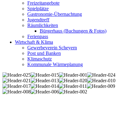
Freizeitangebote
Spielplätze
Gastronomie-Übernachtung
Jugendtreff
Räumlichkeiten
Bürgerhaus (Buchungen & Fotos)
Ferienpass
Wirtschaft & Klima
Gewerbeverein Scheyern
Post und Banken
Klimaschutz
Kommunale Wärmeplanung