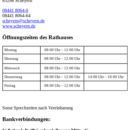
85298 Scheyern
08441 8064-0
08441 8064-64
scheyern@scheyern.de
www.scheyern.de
Öffnungszeiten des Rathauses
Montag
08:00 Uhr – 12:00 Uhr
Dienstag
08:00 Uhr – 12:00 Uhr
Mittwoch
08:00 Uhr – 12:00 Uhr
Donnerstag
08:00 Uhr – 12:00 Uhr
14:00 Uhr – 18:00 Uhr
Freitag
08:00 Uhr – 12:00 Uhr
Sonst Sprechzeiten nach Vereinbarung
Bankverbindungen: