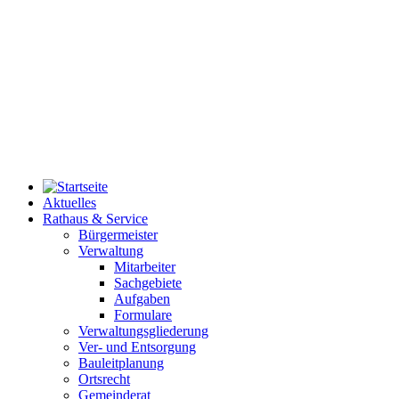
Aktuelles
Rathaus & Service
Bürgermeister
Verwaltung
Mitarbeiter
Sachgebiete
Aufgaben
Formulare
Verwaltungsgliederung
Ver- und Entsorgung
Bauleitplanung
Ortsrecht
Gemeinderat