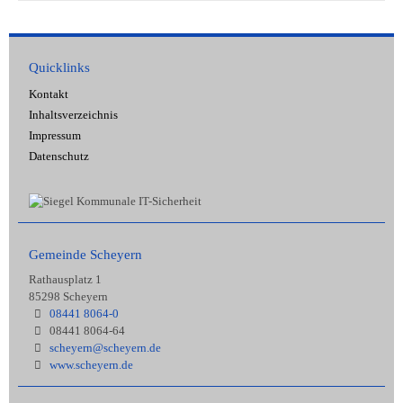
Quicklinks
Kontakt
Inhaltsverzeichnis
Impressum
Datenschutz
Gemeinde Scheyern
Rathausplatz 1
85298 Scheyern
08441 8064-0
08441 8064-64
scheyern@scheyern.de
www.scheyern.de