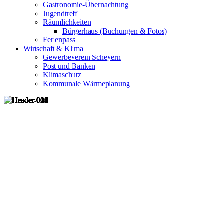
Gastronomie-Übernachtung
Jugendtreff
Räumlichkeiten
Bürgerhaus (Buchungen & Fotos)
Ferienpass
Wirtschaft & Klima
Gewerbeverein Scheyern
Post und Banken
Klimaschutz
Kommunale Wärmeplanung