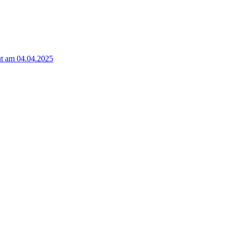
t am 04.04.2025