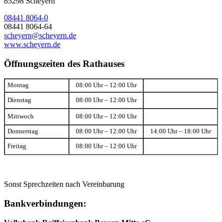
85298 Scheyern
08441 8064-0
08441 8064-64
scheyern@scheyern.de
www.scheyern.de
Öffnungszeiten des Rathauses
Montag
08:00 Uhr – 12:00 Uhr
Dienstag
08:00 Uhr – 12:00 Uhr
Mittwoch
08:00 Uhr – 12:00 Uhr
Donnerstag
08:00 Uhr – 12:00 Uhr
14:00 Uhr – 18:00 Uhr
Freitag
08:00 Uhr – 12:00 Uhr
Sonst Sprechzeiten nach Vereinbarung
Bankverbindungen: