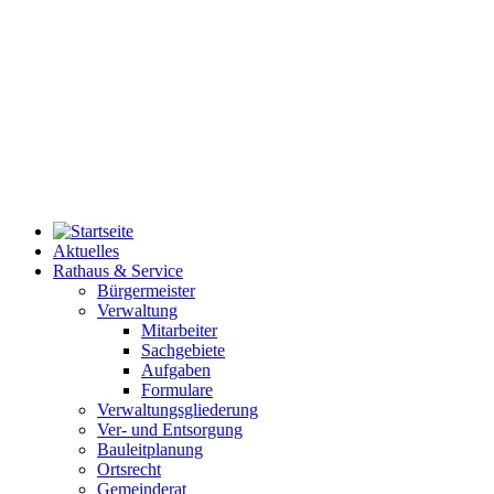
Aktuelles
Rathaus & Service
Bürgermeister
Verwaltung
Mitarbeiter
Sachgebiete
Aufgaben
Formulare
Verwaltungsgliederung
Ver- und Entsorgung
Bauleitplanung
Ortsrecht
Gemeinderat