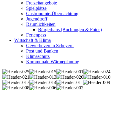
Freizeitangebote
Spielplätze
Gastronomie-Übernachtung
Jugendtreff
Räumlichkeiten
Bürgerhaus (Buchungen & Fotos)
Ferienpass
Wirtschaft & Klima
Gewerbeverein Scheyern
Post und Banken
Klimaschutz
Kommunale Wärmeplanung