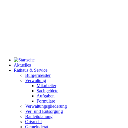
Aktuelles
Rathaus & Service
Bürgermeister
Verwaltung
Mitarbeiter
Sachgebiete
Aufgaben
Formulare
Verwaltungsgliederung
Ver- und Entsorgung
Bauleitplanung
Ortsrecht
Gemeinderat