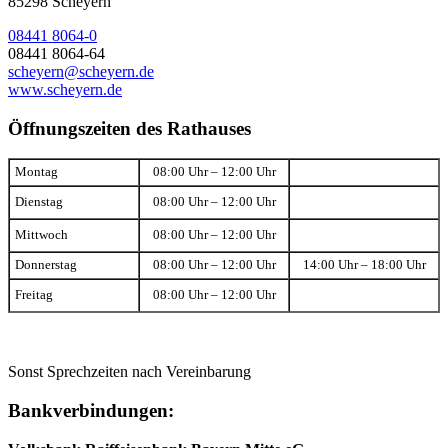
85298 Scheyern
08441 8064-0
08441 8064-64
scheyern@scheyern.de
www.scheyern.de
Öffnungszeiten des Rathauses
Montag
08:00 Uhr – 12:00 Uhr
Dienstag
08:00 Uhr – 12:00 Uhr
Mittwoch
08:00 Uhr – 12:00 Uhr
Donnerstag
08:00 Uhr – 12:00 Uhr
14:00 Uhr – 18:00 Uhr
Freitag
08:00 Uhr – 12:00 Uhr
Sonst Sprechzeiten nach Vereinbarung
Bankverbindungen: