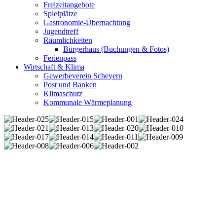
Freizeitangebote
Spielplätze
Gastronomie-Übernachtung
Jugendtreff
Räumlichkeiten
Bürgerhaus (Buchungen & Fotos)
Ferienpass
Wirtschaft & Klima
Gewerbeverein Scheyern
Post und Banken
Klimaschutz
Kommunale Wärmeplanung