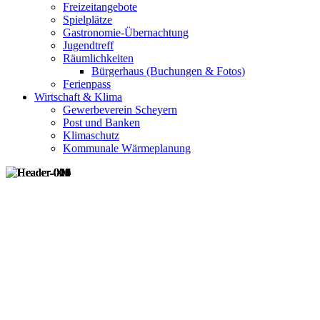
Freizeitangebote
Spielplätze
Gastronomie-Übernachtung
Jugendtreff
Räumlichkeiten
Bürgerhaus (Buchungen & Fotos)
Ferienpass
Wirtschaft & Klima
Gewerbeverein Scheyern
Post und Banken
Klimaschutz
Kommunale Wärmeplanung