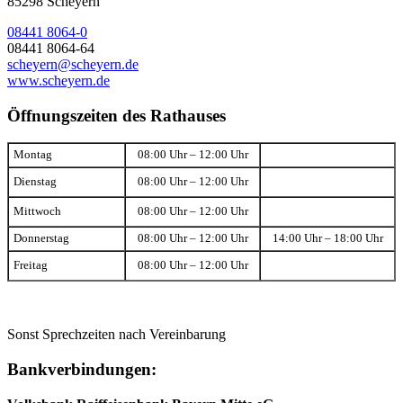
85298 Scheyern
08441 8064-0
08441 8064-64
scheyern@scheyern.de
www.scheyern.de
Öffnungszeiten des Rathauses
Montag
08:00 Uhr – 12:00 Uhr
Dienstag
08:00 Uhr – 12:00 Uhr
Mittwoch
08:00 Uhr – 12:00 Uhr
Donnerstag
08:00 Uhr – 12:00 Uhr
14:00 Uhr – 18:00 Uhr
Freitag
08:00 Uhr – 12:00 Uhr
Sonst Sprechzeiten nach Vereinbarung
Bankverbindungen: