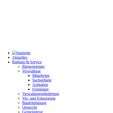
Aktuelles
Rathaus & Service
Bürgermeister
Verwaltung
Mitarbeiter
Sachgebiete
Aufgaben
Formulare
Verwaltungsgliederung
Ver- und Entsorgung
Bauleitplanung
Ortsrecht
Gemeinderat