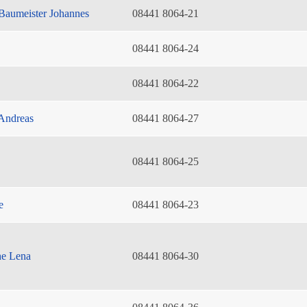
Baumeister Johannes
08441 8064-21
08441 8064-24
08441 8064-22
Andreas
08441 8064-27
08441 8064-25
e
08441 8064-23
he Lena
08441 8064-30