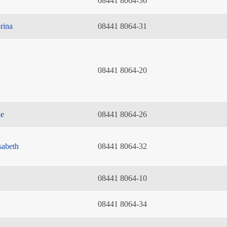
08441 8064-36
rina
08441 8064-31
08441 8064-20
ie
08441 8064-26
sabeth
08441 8064-32
08441 8064-10
08441 8064-34