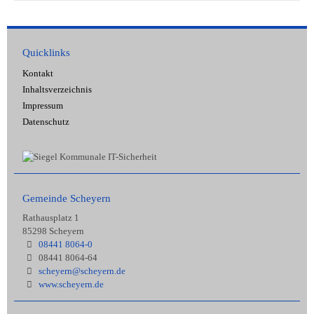
Quicklinks
Kontakt
Inhaltsverzeichnis
Impressum
Datenschutz
Gemeinde Scheyern
Rathausplatz 1
85298 Scheyern
08441 8064-0
08441 8064-64
scheyern@scheyern.de
www.scheyern.de