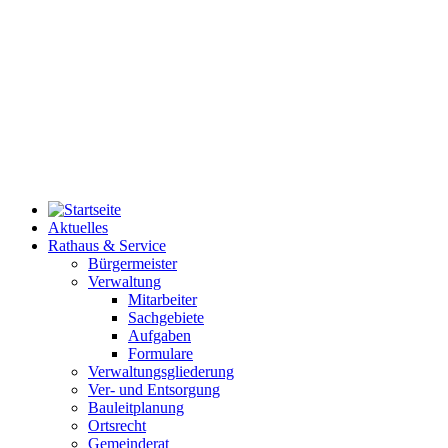
Aktuelles
Rathaus & Service
Bürgermeister
Verwaltung
Mitarbeiter
Sachgebiete
Aufgaben
Formulare
Verwaltungsgliederung
Ver- und Entsorgung
Bauleitplanung
Ortsrecht
Gemeinderat