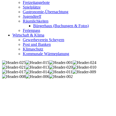
Freizeitangebote
Spielplätze
Gastronomie-Übernachtung
Jugendtreff
Räumlichkeiten
Bürgerhaus (Buchungen & Fotos)
Ferienpass
Wirtschaft & Klima
Gewerbeverein Scheyern
Post und Banken
Klimaschutz
Kommunale Wärmeplanung