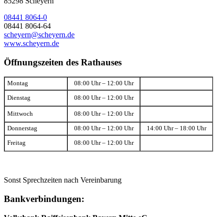
85298 Scheyern
08441 8064-0
08441 8064-64
scheyern@scheyern.de
www.scheyern.de
Öffnungszeiten des Rathauses
Montag
08:00 Uhr – 12:00 Uhr
Dienstag
08:00 Uhr – 12:00 Uhr
Mittwoch
08:00 Uhr – 12:00 Uhr
Donnerstag
08:00 Uhr – 12:00 Uhr
14:00 Uhr – 18:00 Uhr
Freitag
08:00 Uhr – 12:00 Uhr
Sonst Sprechzeiten nach Vereinbarung
Bankverbindungen: