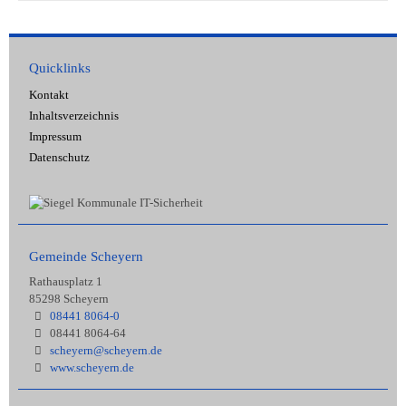
Quicklinks
Kontakt
Inhaltsverzeichnis
Impressum
Datenschutz
Gemeinde Scheyern
Rathausplatz 1
85298 Scheyern
08441 8064-0
08441 8064-64
scheyern@scheyern.de
www.scheyern.de