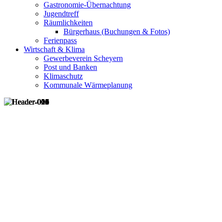
Gastronomie-Übernachtung
Jugendtreff
Räumlichkeiten
Bürgerhaus (Buchungen & Fotos)
Ferienpass
Wirtschaft & Klima
Gewerbeverein Scheyern
Post und Banken
Klimaschutz
Kommunale Wärmeplanung