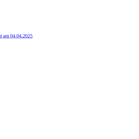
t am 04.04.2025