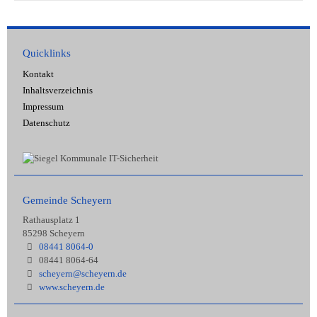
Quicklinks
Kontakt
Inhaltsverzeichnis
Impressum
Datenschutz
Gemeinde Scheyern
Rathausplatz 1
85298 Scheyern
08441 8064-0
08441 8064-64
scheyern@scheyern.de
www.scheyern.de