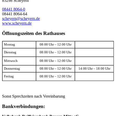
85298 Scheyern
08441 8064-0
08441 8064-64
scheyern@scheyern.de
www.scheyern.de
Öffnungszeiten des Rathauses
Montag
08:00 Uhr – 12:00 Uhr
Dienstag
08:00 Uhr – 12:00 Uhr
Mittwoch
08:00 Uhr – 12:00 Uhr
Donnerstag
08:00 Uhr – 12:00 Uhr
14:00 Uhr – 18:00 Uhr
Freitag
08:00 Uhr – 12:00 Uhr
Sonst Sprechzeiten nach Vereinbarung
Bankverbindungen: