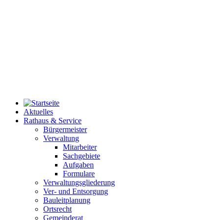
Aktuelles
Rathaus & Service
Bürgermeister
Verwaltung
Mitarbeiter
Sachgebiete
Aufgaben
Formulare
Verwaltungsgliederung
Ver- und Entsorgung
Bauleitplanung
Ortsrecht
Gemeinderat