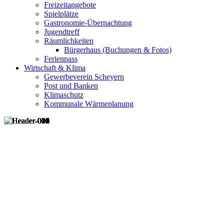
Freizeitangebote
Spielplätze
Gastronomie-Übernachtung
Jugendtreff
Räumlichkeiten
Bürgerhaus (Buchungen & Fotos)
Ferienpass
Wirtschaft & Klima
Gewerbeverein Scheyern
Post und Banken
Klimaschutz
Kommunale Wärmeplanung