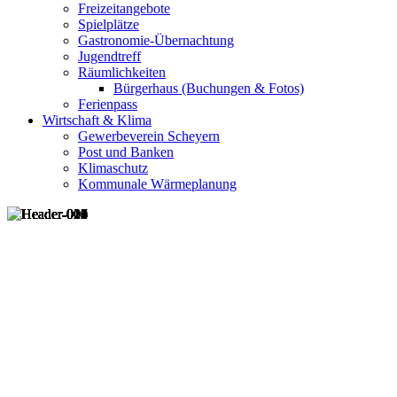
Freizeitangebote
Spielplätze
Gastronomie-Übernachtung
Jugendtreff
Räumlichkeiten
Bürgerhaus (Buchungen & Fotos)
Ferienpass
Wirtschaft & Klima
Gewerbeverein Scheyern
Post und Banken
Klimaschutz
Kommunale Wärmeplanung