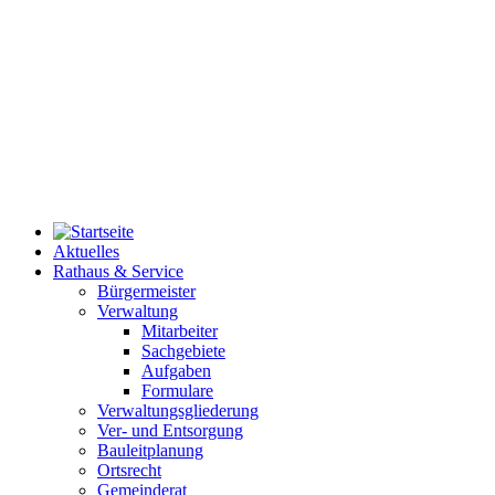
Aktuelles
Rathaus & Service
Bürgermeister
Verwaltung
Mitarbeiter
Sachgebiete
Aufgaben
Formulare
Verwaltungsgliederung
Ver- und Entsorgung
Bauleitplanung
Ortsrecht
Gemeinderat