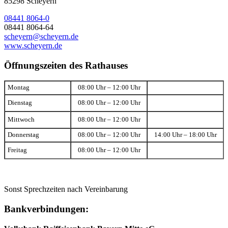
85298 Scheyern
08441 8064-0
08441 8064-64
scheyern@scheyern.de
www.scheyern.de
Öffnungszeiten des Rathauses
Montag
08:00 Uhr – 12:00 Uhr
Dienstag
08:00 Uhr – 12:00 Uhr
Mittwoch
08:00 Uhr – 12:00 Uhr
Donnerstag
08:00 Uhr – 12:00 Uhr
14:00 Uhr – 18:00 Uhr
Freitag
08:00 Uhr – 12:00 Uhr
Sonst Sprechzeiten nach Vereinbarung
Bankverbindungen: