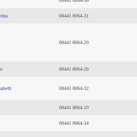
08441 8064-36
rina
08441 8064-31
08441 8064-20
ie
08441 8064-26
sabeth
08441 8064-32
08441 8064-10
08441 8064-34