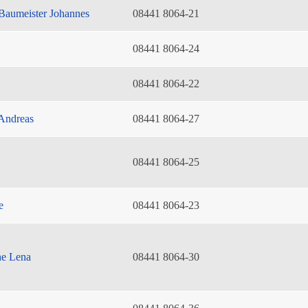
Baumeister Johannes
08441 8064-21
08441 8064-24
08441 8064-22
Andreas
08441 8064-27
08441 8064-25
e
08441 8064-23
he Lena
08441 8064-30