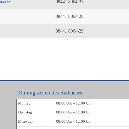
marie
08441 8064-33
08441 8064-28
08441 8064-29
Öffnungszeiten des Rathauses
Montag
08:00 Uhr – 12:00 Uhr
Dienstag
08:00 Uhr – 12:00 Uhr
Mittwoch
08:00 Uhr – 12:00 Uhr