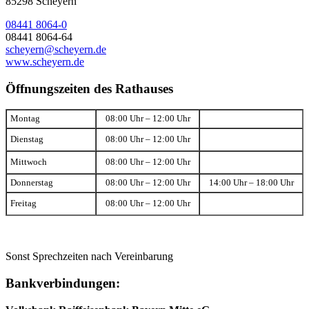
85298 Scheyern
08441 8064-0
08441 8064-64
scheyern@scheyern.de
www.scheyern.de
Öffnungszeiten des Rathauses
Montag
08:00 Uhr – 12:00 Uhr
Dienstag
08:00 Uhr – 12:00 Uhr
Mittwoch
08:00 Uhr – 12:00 Uhr
Donnerstag
08:00 Uhr – 12:00 Uhr
14:00 Uhr – 18:00 Uhr
Freitag
08:00 Uhr – 12:00 Uhr
Sonst Sprechzeiten nach Vereinbarung
Bankverbindungen: