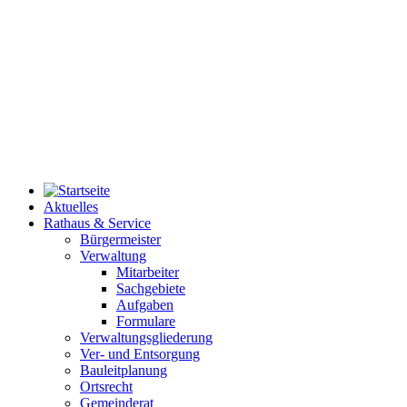
Aktuelles
Rathaus & Service
Bürgermeister
Verwaltung
Mitarbeiter
Sachgebiete
Aufgaben
Formulare
Verwaltungsgliederung
Ver- und Entsorgung
Bauleitplanung
Ortsrecht
Gemeinderat