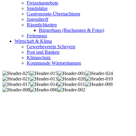
Freizeitangebote
Spielplätze
Gastronomie-Übernachtung
Jugendtreff
Räumlichkeiten
Bürgerhaus (Buchungen & Fotos)
Ferienpass
Wirtschaft & Klima
Gewerbeverein Scheyern
Post und Banken
Klimaschutz
Kommunale Wärmeplanung